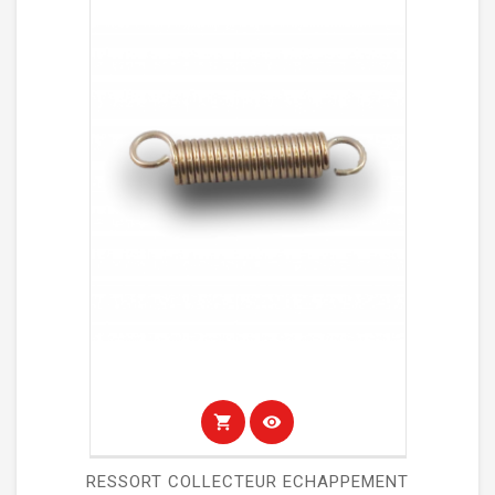
shopping_cart
visibility
RESSORT COLLECTEUR ECHAPPEMENT