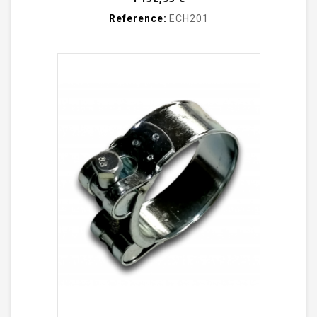
Reference:
ECH201