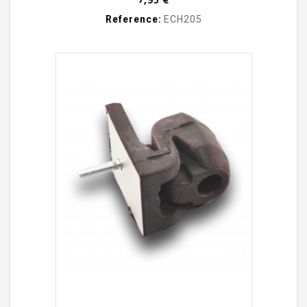
Reference:
ECH205