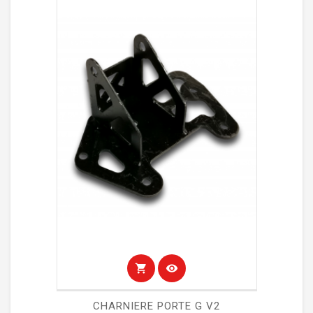
shopping_cart
visibility
CHARNIERE PORTE G V2