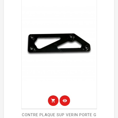
shopping_cart
visibility
CONTRE PLAQUE SUP VERIN PORTE G