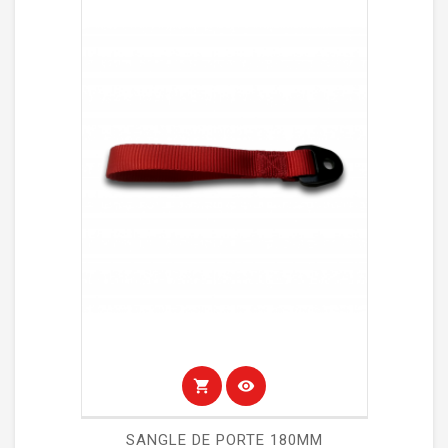
shopping_cart
visibility
SANGLE DE PORTE 180MM