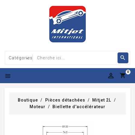
0

Boutique
Pièces détachées
Mitjet 2L
Moteur
Biellette d'accélérateur