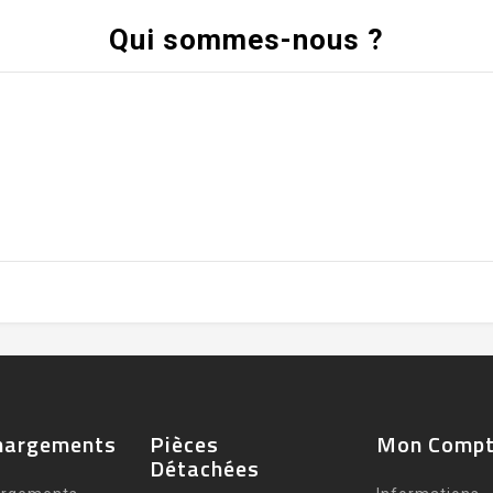
Qui sommes-nous ?
hargements
Pièces
Mon Comp
Détachées