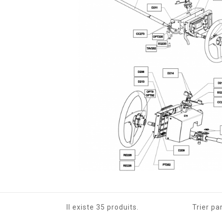
Il existe 35 produits.
Trier par