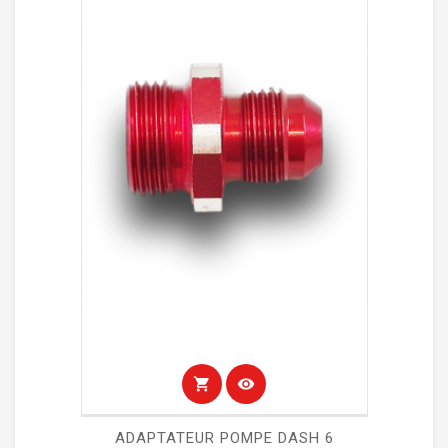
shopping_cart
visibility
ADAPTATEUR POMPE DASH 6