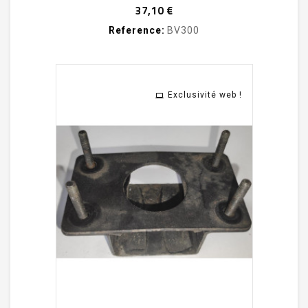
Prix
37,10 €
Reference:
BV300
Exclusivité web !