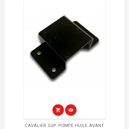
shopping_cart
visibility
CAVALIER SUP. POMPE HUILE AVANT