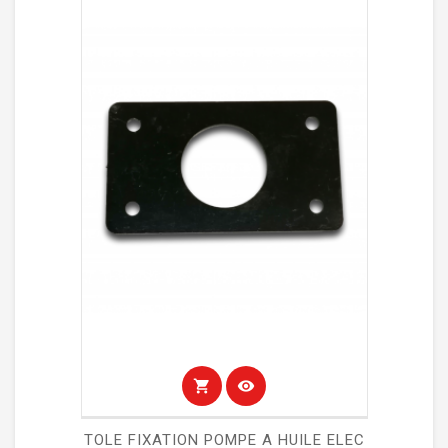
shopping_cart
visibility
TOLE FIXATION POMPE A HUILE ELEC