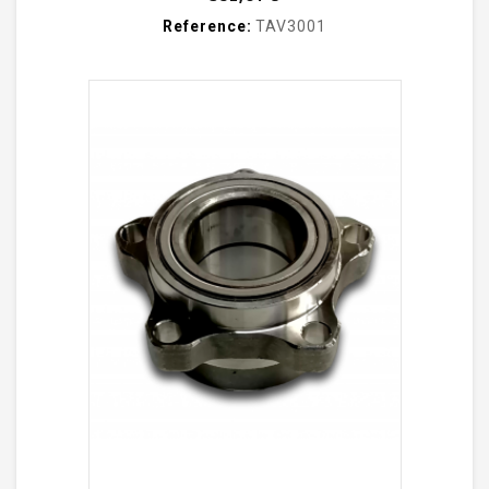
Reference:
TAV3001