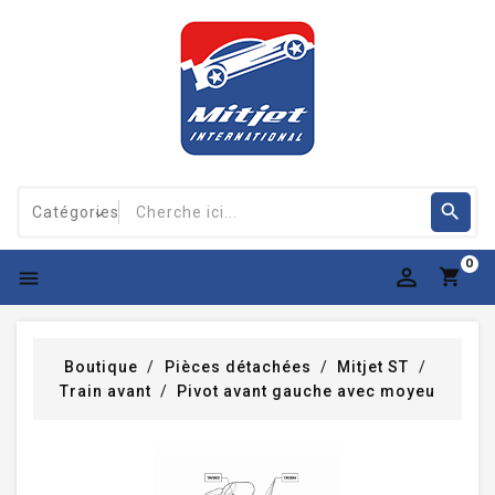
0

Boutique
Pièces détachées
Mitjet ST
Train avant
Pivot avant gauche avec moyeu