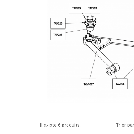
Il existe 6 produits.
Trier par