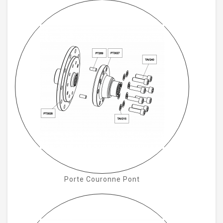
Porte Couronne Pont