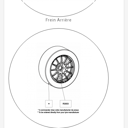
Frein Arrière