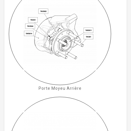
Porte Moyeu Arrière