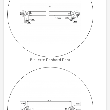
Biellette Panhard Pont