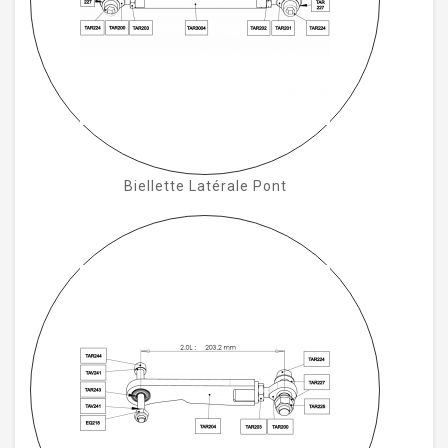
Biellette Latérale Pont