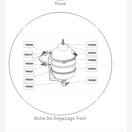
Roue
Boîte De Dégazage Pont