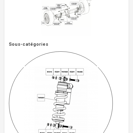
Sous-catégories