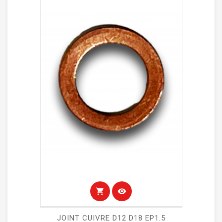
shopping_cart
visibility
JOINT CUIVRE D12 D18 EP1.5