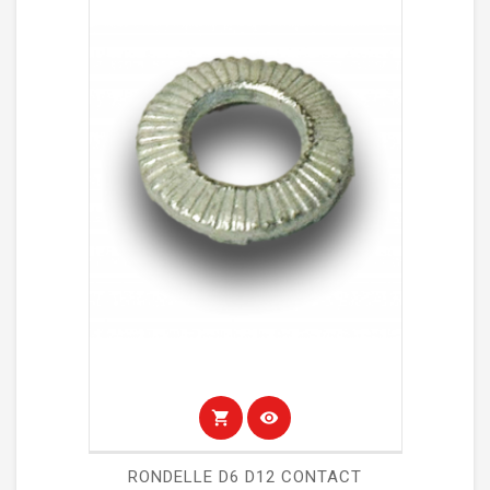
shopping_cart
visibility
RONDELLE D6 D12 CONTACT