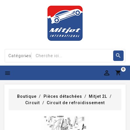
0

Boutique
Pièces détachées
Mitjet 2L
Circuit
Circuit de refroidissement