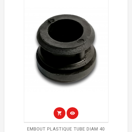
shopping_cart
visibility
EMBOUT PLASTIQUE TUBE DIAM 40